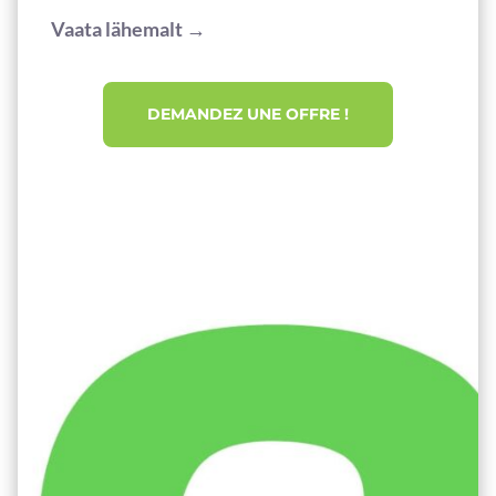
Vaata lähemalt →
DEMANDEZ UNE OFFRE !